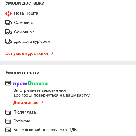
Умови доставки
Нова Пошта
Самовивіз
Самовивіз
Доставка кур'єром
Всі умови доставки
Умови оплати
Ви отримаєте замовлення
або гроші повернуться на вашу картку
Детальніше
Післяплата
Готівкою
Безготівковий розрахунок з ПДВ