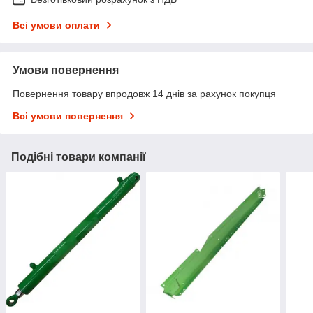
Всі умови оплати
Умови повернення
Повернення товару впродовж 14 днів за рахунок покупця
Всі умови повернення
Подібні товари компанії