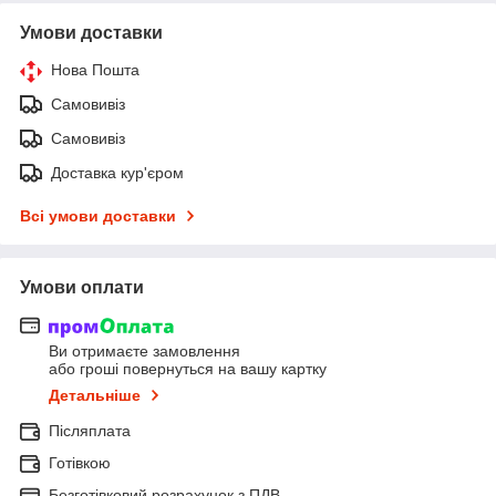
Умови доставки
Нова Пошта
Самовивіз
Самовивіз
Доставка кур'єром
Всі умови доставки
Умови оплати
Ви отримаєте замовлення
або гроші повернуться на вашу картку
Детальніше
Післяплата
Готівкою
Безготівковий розрахунок з ПДВ