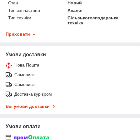
Стан
Новий
Тип запчастини
Аналог
Тип техніки
Сільськогосподарська
техніка
Приховати
Умови доставки
Нова Пошта
Самовивіз
Самовивіз
Доставка кур'єром
Всі умови доставки
Умови оплати