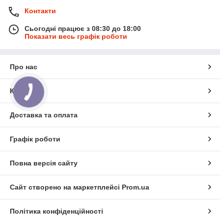
Контакти
Сьогодні працює з 08:30 до 18:00
Показати весь графік роботи
Про нас
Контакти
Доставка та оплата
Графік роботи
Повна версія сайту
Сайт створено на маркетплейсі
Prom.ua
Політика конфіденційності