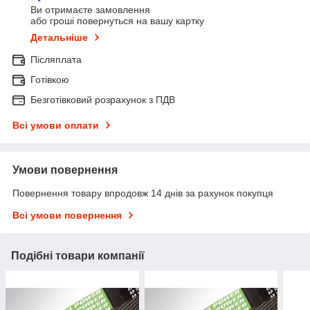
Ви отримаєте замовлення
або гроші повернуться на вашу картку
Детальніше
Післяплата
Готівкою
Безготівковий розрахунок з ПДВ
Всі умови оплати
Умови повернення
Повернення товару впродовж 14 днів за рахунок покупця
Всі умови повернення
Подібні товари компанії