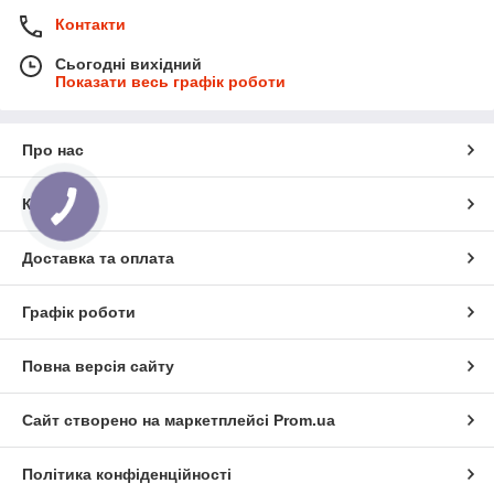
Контакти
Сьогодні вихідний
Показати весь графік роботи
Про нас
Контакти
Доставка та оплата
Графік роботи
Повна версія сайту
Сайт створено на маркетплейсі
Prom.ua
Політика конфіденційності