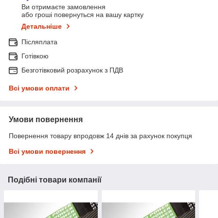
Ви отримаєте замовлення
або гроші повернуться на вашу картку
Детальніше
Післяплата
Готівкою
Безготівковий розрахунок з ПДВ
Всі умови оплати
Умови повернення
Повернення товару впродовж 14 днів за рахунок покупця
Всі умови повернення
Подібні товари компанії