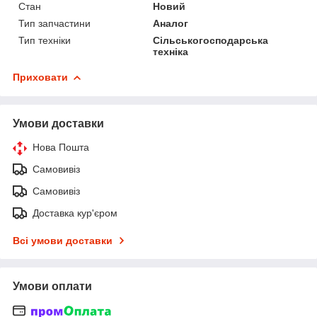
Стан
Новий
Тип запчастини
Аналог
Тип техніки
Сільськогосподарська
техніка
Приховати
Умови доставки
Нова Пошта
Самовивіз
Самовивіз
Доставка кур'єром
Всі умови доставки
Умови оплати