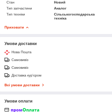
Стан
Новий
Тип запчастини
Аналог
Тип техніки
Сільськогосподарська
техніка
Приховати
Умови доставки
Нова Пошта
Самовивіз
Самовивіз
Доставка кур'єром
Всі умови доставки
Умови оплати