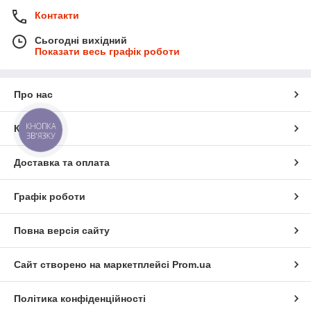
Контакти
Сьогодні вихідний
Показати весь графік роботи
Про нас
КНОПКА
Контакти
ЗВ'ЯЗКУ
Доставка та оплата
Графік роботи
Повна версія сайту
Сайт створено на маркетплейсі
Prom.ua
Політика конфіденційності