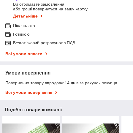
Ви отримаєте замовлення
або гроші повернуться на вашу картку
Детальніше
Післяплата
Готівкою
Безготівковий розрахунок з ПДВ
Всі умови оплати
Умови повернення
Повернення товару впродовж 14 днів за рахунок покупця
Всі умови повернення
Подібні товари компанії