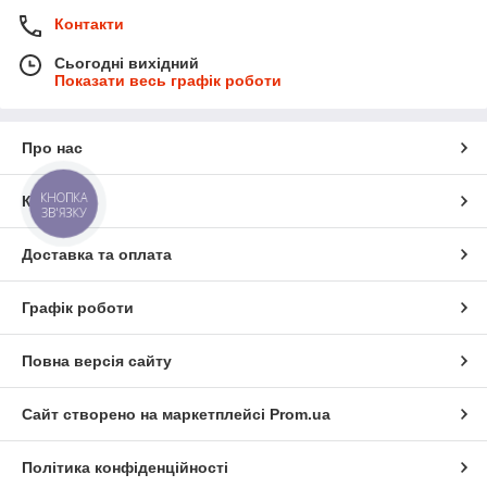
Контакти
Сьогодні вихідний
Показати весь графік роботи
Про нас
КНОПКА
Контакти
ЗВ'ЯЗКУ
Доставка та оплата
Графік роботи
Повна версія сайту
Сайт створено на маркетплейсі
Prom.ua
Політика конфіденційності