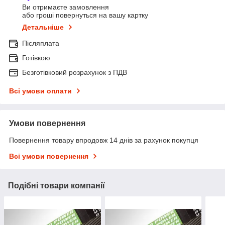
Ви отримаєте замовлення
або гроші повернуться на вашу картку
Детальніше
Післяплата
Готівкою
Безготівковий розрахунок з ПДВ
Всі умови оплати
Умови повернення
Повернення товару впродовж 14 днів за рахунок покупця
Всі умови повернення
Подібні товари компанії