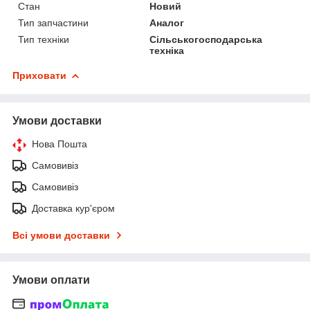
Стан
Новий
Тип запчастини
Аналог
Тип техніки
Сільськогосподарська
техніка
Приховати
Умови доставки
Нова Пошта
Самовивіз
Самовивіз
Доставка кур'єром
Всі умови доставки
Умови оплати