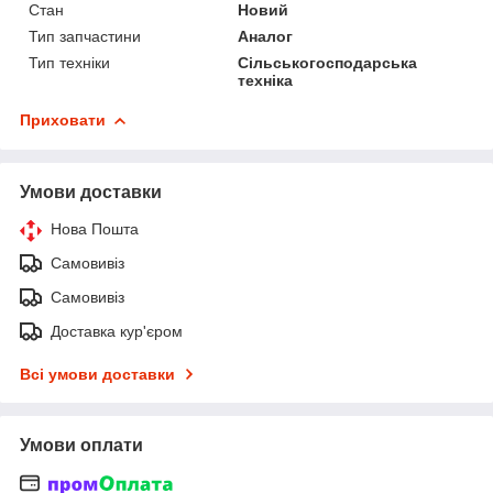
Стан
Новий
Тип запчастини
Аналог
Тип техніки
Сільськогосподарська
техніка
Приховати
Умови доставки
Нова Пошта
Самовивіз
Самовивіз
Доставка кур'єром
Всі умови доставки
Умови оплати