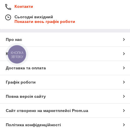
Контакти
Сьогодні вихідний
Показати весь графік роботи
Про нас
КНОПКА
Контакти
ЗВ'ЯЗКУ
Доставка та оплата
Графік роботи
Повна версія сайту
Сайт створено на маркетплейсі
Prom.ua
Політика конфіденційності