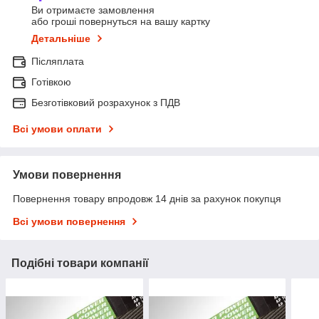
Ви отримаєте замовлення
або гроші повернуться на вашу картку
Детальніше
Післяплата
Готівкою
Безготівковий розрахунок з ПДВ
Всі умови оплати
Умови повернення
Повернення товару впродовж 14 днів за рахунок покупця
Всі умови повернення
Подібні товари компанії