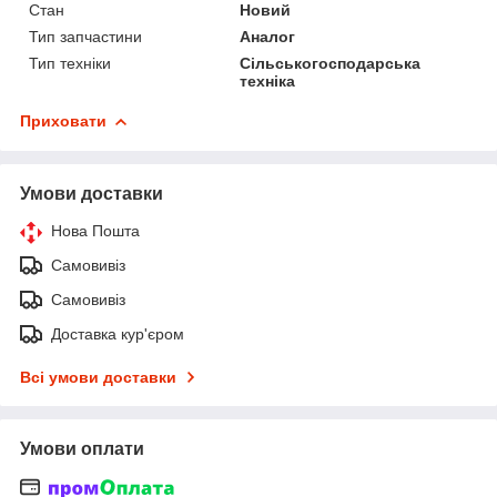
Стан
Новий
Тип запчастини
Аналог
Тип техніки
Сільськогосподарська
техніка
Приховати
Умови доставки
Нова Пошта
Самовивіз
Самовивіз
Доставка кур'єром
Всі умови доставки
Умови оплати