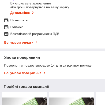
Ви отримаєте замовлення
або гроші повернуться на вашу картку
Детальніше
Післяплата
Готівкою
Безготівковий розрахунок з ПДВ
Всі умови оплати
Умови повернення
Повернення товару впродовж 14 днів за рахунок покупця
Всі умови повернення
Подібні товари компанії