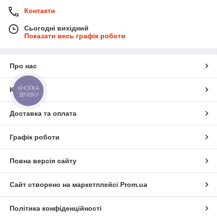
Контакти
Сьогодні вихідний
Показати весь графік роботи
Про нас
КНОПКА
Контакти
ЗВ'ЯЗКУ
Доставка та оплата
Графік роботи
Повна версія сайту
Сайт створено на маркетплейсі
Prom.ua
Політика конфіденційності