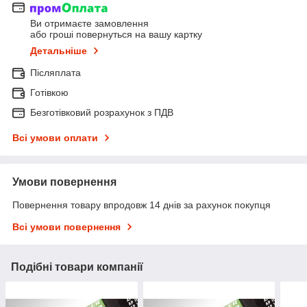
Ви отримаєте замовлення
або гроші повернуться на вашу картку
Детальніше
Післяплата
Готівкою
Безготівковий розрахунок з ПДВ
Всі умови оплати
Умови повернення
Повернення товару впродовж 14 днів за рахунок покупця
Всі умови повернення
Подібні товари компанії