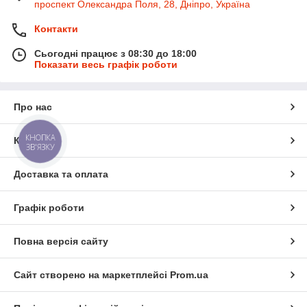
проспект Олександра Поля, 28, Дніпро, Україна
Контакти
Сьогодні працює з 08:30 до 18:00
Показати весь графік роботи
Про нас
КНОПКА
Контакти
ЗВ'ЯЗКУ
Доставка та оплата
Графік роботи
Повна версія сайту
Сайт створено на маркетплейсі
Prom.ua