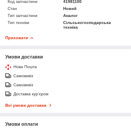
Код запчастини
41981100
Стан
Новий
Тип запчастини
Аналог
Тип техніки
Сільськогосподарська
техніка
Приховати
Умови доставки
Нова Пошта
Самовивіз
Самовивіз
Доставка кур'єром
Всі умови доставки
Умови оплати