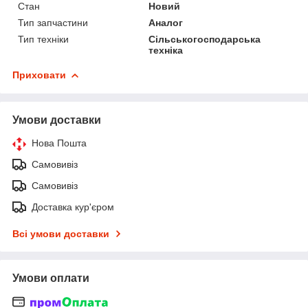
Стан
Новий
Тип запчастини
Аналог
Тип техніки
Сільськогосподарська
техніка
Приховати
Умови доставки
Нова Пошта
Самовивіз
Самовивіз
Доставка кур'єром
Всі умови доставки
Умови оплати