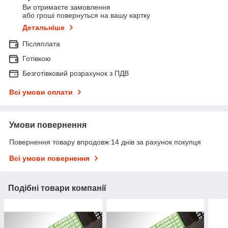
Ви отримаєте замовлення
або гроші повернуться на вашу картку
Детальніше
Післяплата
Готівкою
Безготівковий розрахунок з ПДВ
Всі умови оплати
Умови повернення
Повернення товару впродовж 14 днів за рахунок покупця
Всі умови повернення
Подібні товари компанії