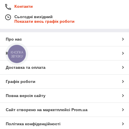
Контакти
Сьогодні вихідний
Показати весь графік роботи
Про нас
КНОПКА
Контакти
ЗВ'ЯЗКУ
Доставка та оплата
Графік роботи
Повна версія сайту
Сайт створено на маркетплейсі
Prom.ua
Політика конфіденційності