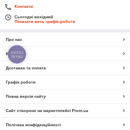
Контакти
Сьогодні вихідний
Показати весь графік роботи
Про нас
КНОПКА
Контакти
ЗВ'ЯЗКУ
Доставка та оплата
Графік роботи
Повна версія сайту
Сайт створено на маркетплейсі
Prom.ua
Політика конфіденційності