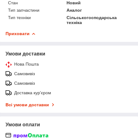
Стан
Новий
Тип запчастини
Аналог
Тип техніки
Сільськогосподарська
техніка
Приховати
Умови доставки
Нова Пошта
Самовивіз
Самовивіз
Доставка кур'єром
Всі умови доставки
Умови оплати