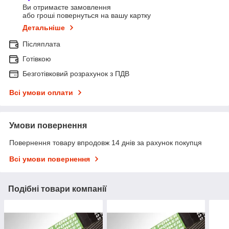
Ви отримаєте замовлення
або гроші повернуться на вашу картку
Детальніше
Післяплата
Готівкою
Безготівковий розрахунок з ПДВ
Всі умови оплати
Умови повернення
Повернення товару впродовж 14 днів за рахунок покупця
Всі умови повернення
Подібні товари компанії