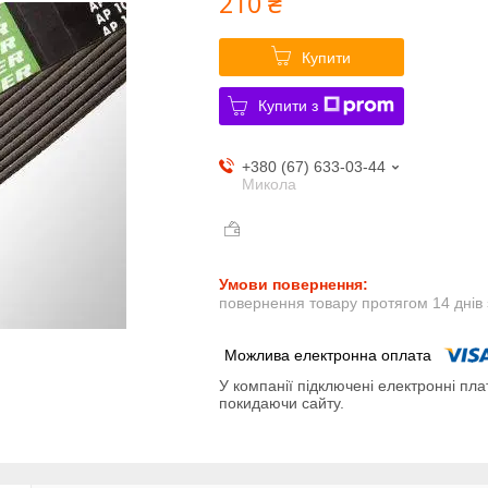
210 ₴
Купити
Купити з
+380 (67) 633-03-44
Микола
повернення товару протягом 14 днів
У компанії підключені електронні пла
покидаючи сайту.