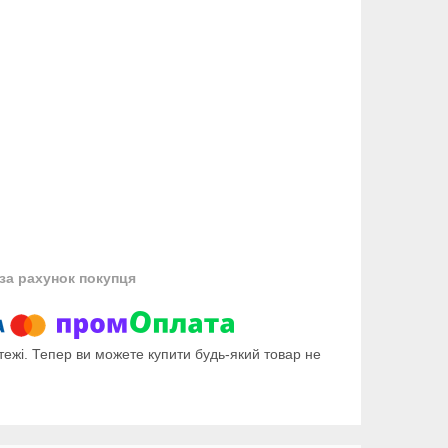
за рахунок покупця
тежі. Тепер ви можете купити будь-який товар не