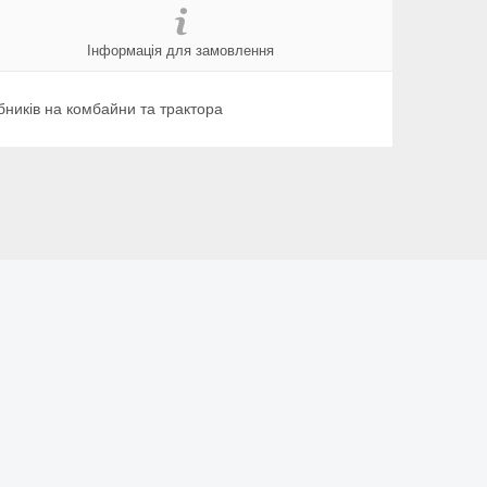
Інформація для замовлення
ників на комбайни та трактора