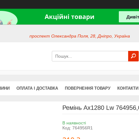
проспект Олександра Поля, 28, Дніпро, Україна
ВИНИ
ОПЛАТА І ДОСТАВКА
ПОВЕРНЕННЯ ТОВАРУ
КОНТАКТИ
Ремінь Ax1280 Lw 764956
В наявності
Код:
764956R1