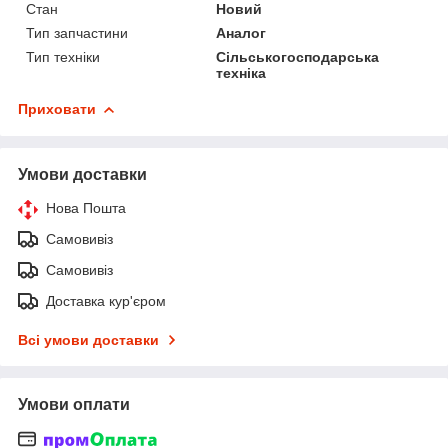
Стан
Новий
Тип запчастини
Аналог
Тип техніки
Сільськогосподарська
техніка
Приховати
Умови доставки
Нова Пошта
Самовивіз
Самовивіз
Доставка кур'єром
Всі умови доставки
Умови оплати