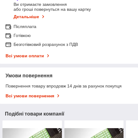
Ви отримаєте замовлення
або гроші повернуться на вашу картку
Детальніше
Післяплата
Готівкою
Безготівковий розрахунок з ПДВ
Всі умови оплати
Умови повернення
Повернення товару впродовж 14 днів за рахунок покупця
Всі умови повернення
Подібні товари компанії