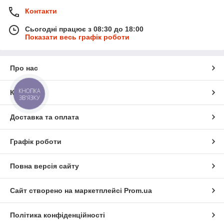
Контакти
Сьогодні працює з 08:30 до 18:00
Показати весь графік роботи
Про нас
КНОПКА
Контакти
ЗВ'ЯЗКУ
Доставка та оплата
Графік роботи
Повна версія сайту
Сайт створено на маркетплейсі
Prom.ua
Політика конфіденційності