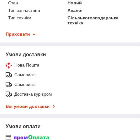
Стан
Новий
Тип запчастини
Аналог
Тип техніки
Сільськогосподарська
техніка
Приховати
Умови доставки
Нова Пошта
Самовивіз
Самовивіз
Доставка кур'єром
Всі умови доставки
Умови оплати