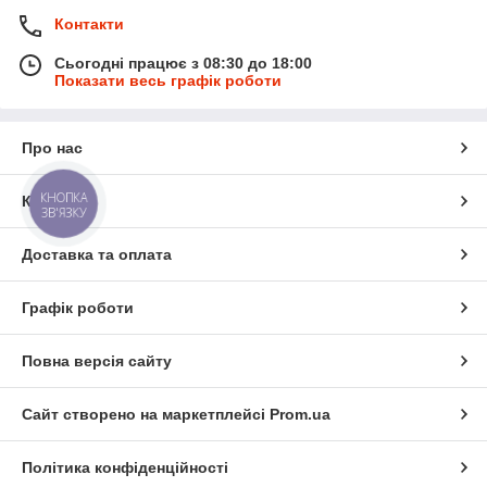
Контакти
Сьогодні працює з 08:30 до 18:00
Показати весь графік роботи
Про нас
КНОПКА
Контакти
ЗВ'ЯЗКУ
Доставка та оплата
Графік роботи
Повна версія сайту
Сайт створено на маркетплейсі
Prom.ua
Політика конфіденційності