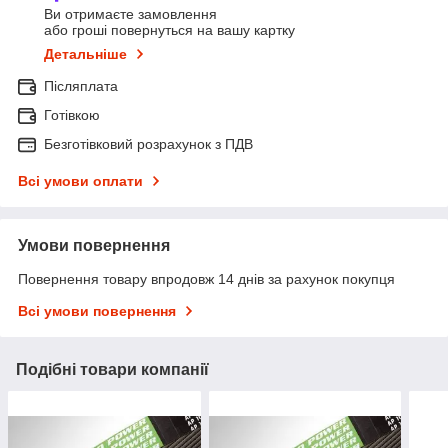
Ви отримаєте замовлення
або гроші повернуться на вашу картку
Детальніше
Післяплата
Готівкою
Безготівковий розрахунок з ПДВ
Всі умови оплати
Умови повернення
Повернення товару впродовж 14 днів за рахунок покупця
Всі умови повернення
Подібні товари компанії