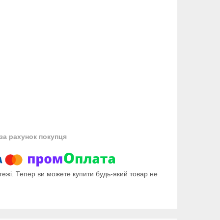
за рахунок покупця
тежі. Тепер ви можете купити будь-який товар не