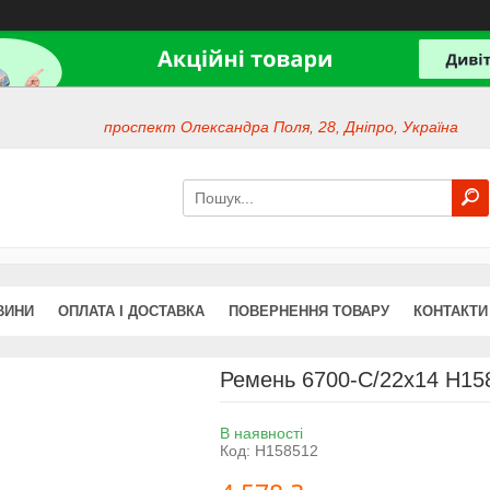
проспект Олександра Поля, 28, Дніпро, Україна
ВИНИ
ОПЛАТА І ДОСТАВКА
ПОВЕРНЕННЯ ТОВАРУ
КОНТАКТИ
Ремень 6700-C/22x14 H15
В наявності
Код:
H158512