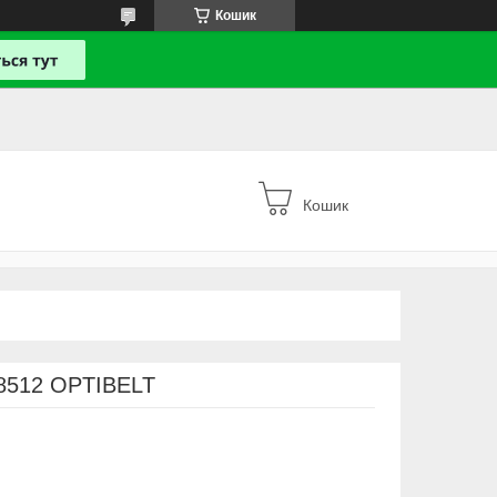
Кошик
Кошик
8512 OPTIBELT