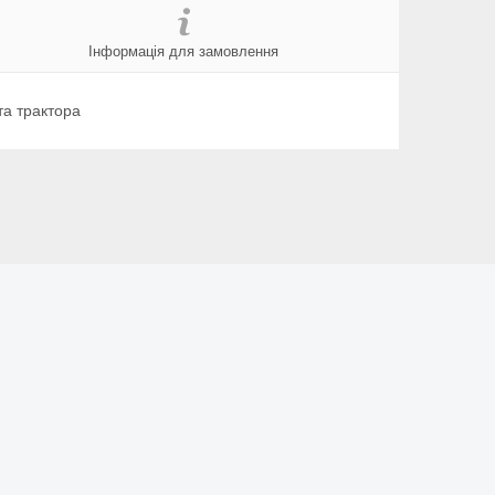
Інформація для замовлення
та трактора