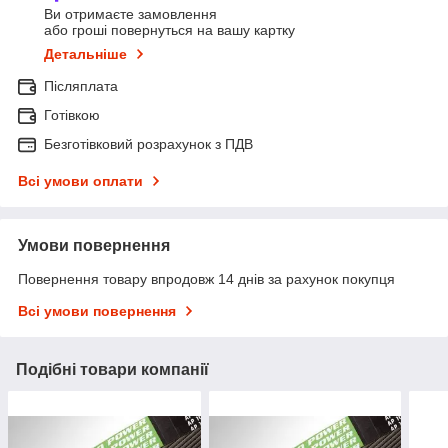
Ви отримаєте замовлення
або гроші повернуться на вашу картку
Детальніше
Післяплата
Готівкою
Безготівковий розрахунок з ПДВ
Всі умови оплати
Умови повернення
Повернення товару впродовж 14 днів за рахунок покупця
Всі умови повернення
Подібні товари компанії