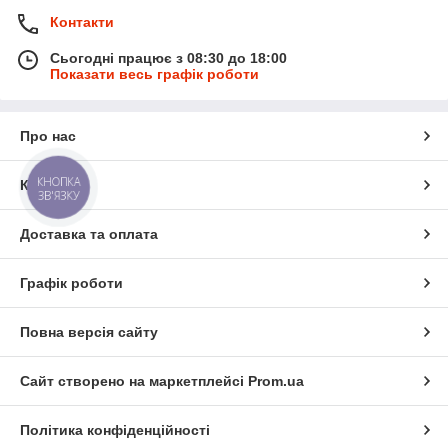
Контакти
Сьогодні працює з 08:30 до 18:00
Показати весь графік роботи
Про нас
КНОПКА
Контакти
ЗВ'ЯЗКУ
Доставка та оплата
Графік роботи
Повна версія сайту
Сайт створено на маркетплейсі
Prom.ua
Політика конфіденційності