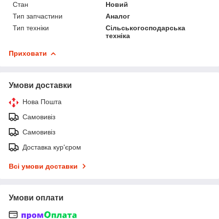
Стан
Новий
Тип запчастини
Аналог
Тип техніки
Сільськогосподарська
техніка
Приховати
Умови доставки
Нова Пошта
Самовивіз
Самовивіз
Доставка кур'єром
Всі умови доставки
Умови оплати