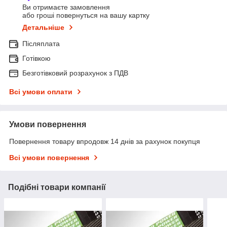
Ви отримаєте замовлення
або гроші повернуться на вашу картку
Детальніше
Післяплата
Готівкою
Безготівковий розрахунок з ПДВ
Всі умови оплати
Умови повернення
Повернення товару впродовж 14 днів за рахунок покупця
Всі умови повернення
Подібні товари компанії