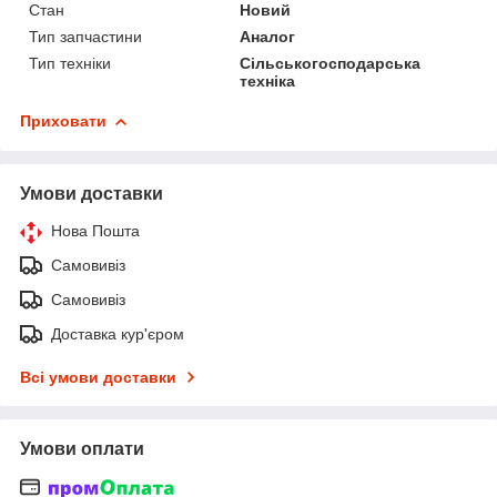
Стан
Новий
Тип запчастини
Аналог
Тип техніки
Сільськогосподарська
техніка
Приховати
Умови доставки
Нова Пошта
Самовивіз
Самовивіз
Доставка кур'єром
Всі умови доставки
Умови оплати