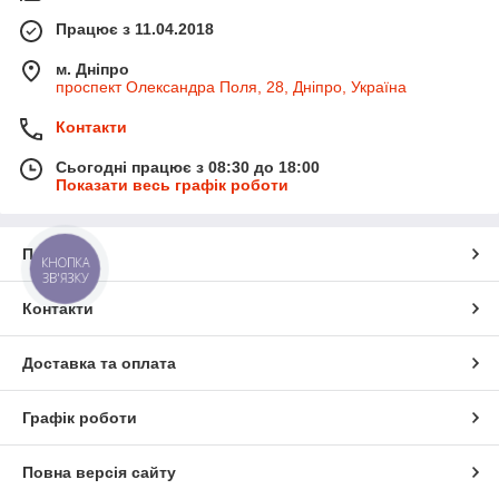
Працює з 11.04.2018
м. Дніпро
проспект Олександра Поля, 28, Дніпро, Україна
Контакти
Сьогодні працює з 08:30 до 18:00
Показати весь графік роботи
Про нас
КНОПКА
ЗВ'ЯЗКУ
Контакти
Доставка та оплата
Графік роботи
Повна версія сайту