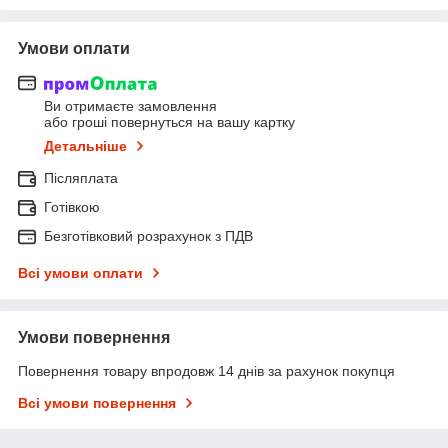
Умови оплати
Ви отримаєте замовлення
або гроші повернуться на вашу картку
Детальніше
Післяплата
Готівкою
Безготівковий розрахунок з ПДВ
Всі умови оплати
Умови повернення
Повернення товару впродовж 14 днів за рахунок покупця
Всі умови повернення