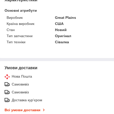
Основні атрибути
Виробник
Great Plains
Країна виробник
США
Стан
Новий
Тип запчастини
Оригінал
Тип техніки
Сівалка
Умови доставки
Нова Пошта
Самовивіз
Самовивіз
Доставка кур'єром
Всі умови доставки