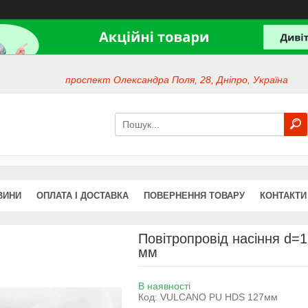
проспект Олександра Поля, 28, Дніпро, Україна
ВИНИ
ОПЛАТА І ДОСТАВКА
ПОВЕРНЕННЯ ТОВАРУ
КОНТАКТИ
Повітропровід насіння d
мм
В наявності
Код:
VULCANO PU HDS 127мм