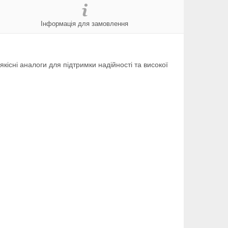
Інформація для замовлення
 якісні аналоги для підтримки надійності та високої