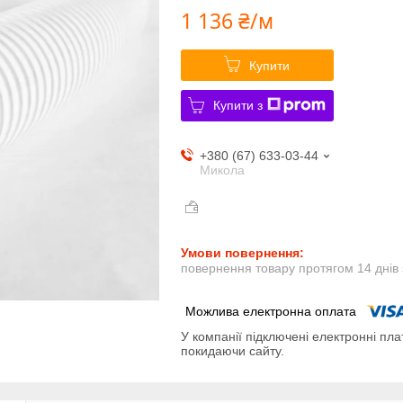
1 136 ₴/м
Купити
Купити з
+380 (67) 633-03-44
Микола
повернення товару протягом 14 днів
У компанії підключені електронні пла
покидаючи сайту.