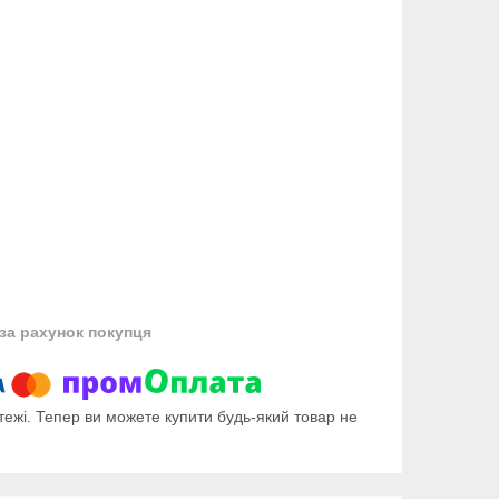
за рахунок покупця
тежі. Тепер ви можете купити будь-який товар не