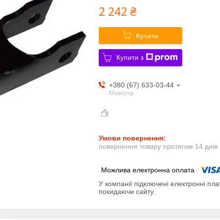
2 242 ₴
Купити
Купити з
+380 (67) 633-03-44
Микола
повернення товару протягом 14 днів
У компанії підключені електронні пла
покидаючи сайту.