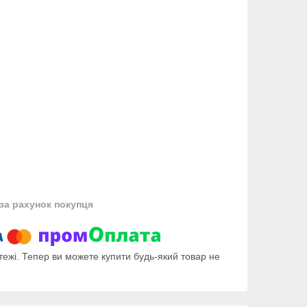
за рахунок покупця
тежі. Тепер ви можете купити будь-який товар не