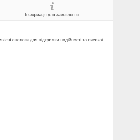
Інформація для замовлення
 якісні аналоги для підтримки надійності та високої