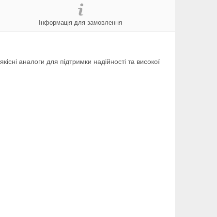
Інформація для замовлення
 якісні аналоги для підтримки надійності та високої