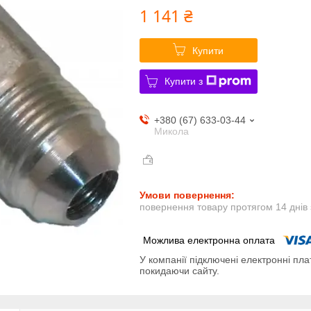
1 141 ₴
Купити
Купити з
+380 (67) 633-03-44
Микола
повернення товару протягом 14 днів
У компанії підключені електронні пла
покидаючи сайту.