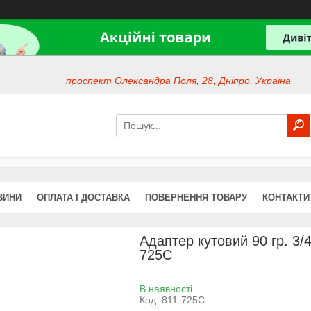
проспект Олександра Поля, 28, Дніпро, Україна
ВИНИ
ОПЛАТА І ДОСТАВКА
ПОВЕРНЕННЯ ТОВАРУ
КОНТАКТИ
Адаптер кутовий 90 гр. 3/4
725C
В наявності
Код:
811-725C