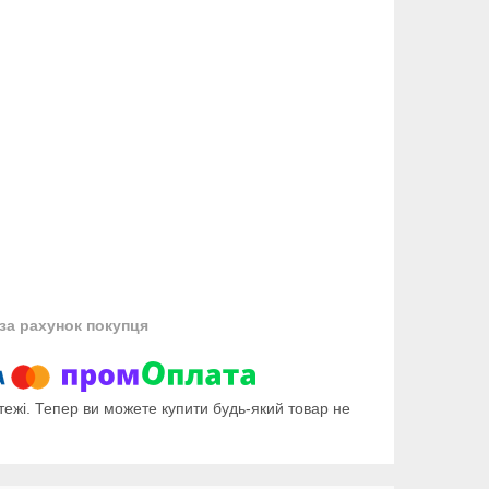
за рахунок покупця
тежі. Тепер ви можете купити будь-який товар не