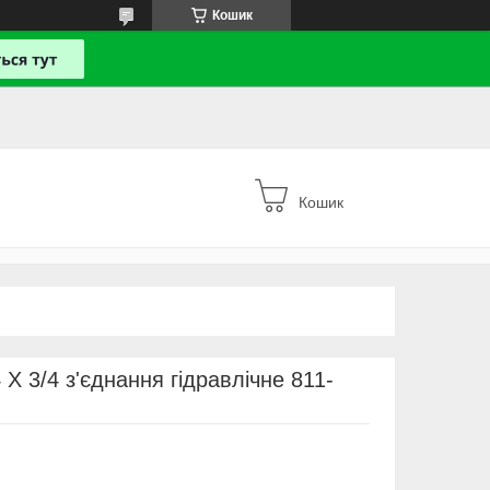
Кошик
Кошик
 X 3/4 з'єднання гідравлічне 811-