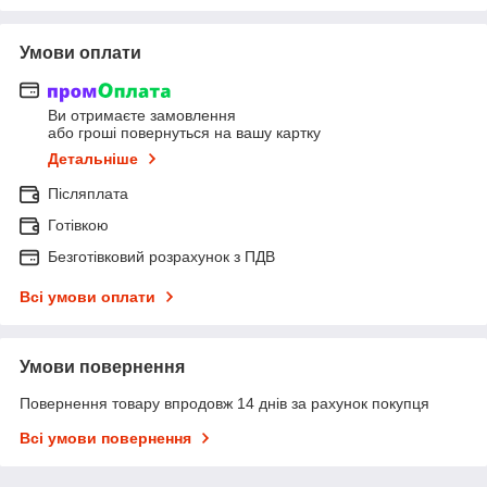
Умови оплати
Ви отримаєте замовлення
або гроші повернуться на вашу картку
Детальніше
Післяплата
Готівкою
Безготівковий розрахунок з ПДВ
Всі умови оплати
Умови повернення
Повернення товару впродовж 14 днів за рахунок покупця
Всі умови повернення