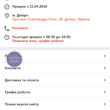
Працює з 11.04.2018
м. Дніпро
проспект Олександра Поля, 28, Дніпро, Україна
Контакти
Сьогодні працює з 08:30 до 18:00
Показати весь графік роботи
Про нас
КНОПКА
ЗВ'ЯЗКУ
Контакти
Доставка та оплата
Графік роботи
Повна версія сайту