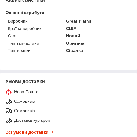
Основні атрибути
Виробник
Great Plains
Країна виробник
США
Стан
Новий
Тип запчастини
Оригінал
Тип техніки
Сівалка
Умови доставки
Нова Пошта
Самовивіз
Самовивіз
Доставка кур'єром
Всі умови доставки