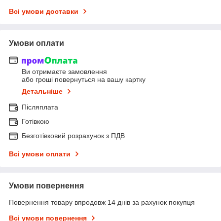
Всі умови доставки
Умови оплати
Ви отримаєте замовлення
або гроші повернуться на вашу картку
Детальніше
Післяплата
Готівкою
Безготівковий розрахунок з ПДВ
Всі умови оплати
Умови повернення
Повернення товару впродовж 14 днів за рахунок покупця
Всі умови повернення