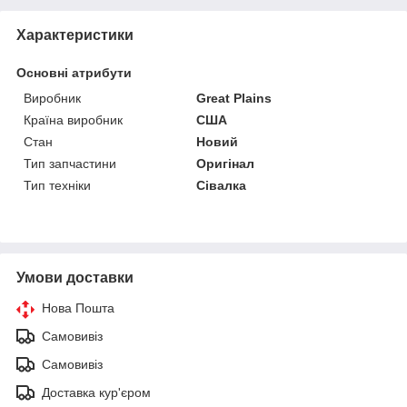
Характеристики
Основні атрибути
Виробник
Great Plains
Країна виробник
США
Стан
Новий
Тип запчастини
Оригінал
Тип техніки
Сівалка
Умови доставки
Нова Пошта
Самовивіз
Самовивіз
Доставка кур'єром