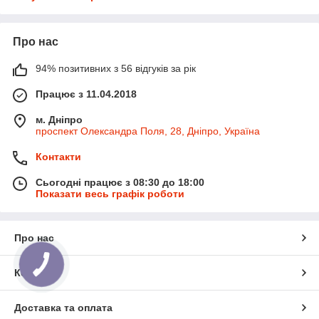
Про нас
94% позитивних з 56 відгуків за рік
Працює з 11.04.2018
м. Дніпро
проспект Олександра Поля, 28, Дніпро, Україна
Контакти
Сьогодні працює з 08:30 до 18:00
Показати весь графік роботи
Про нас
Контакти
Доставка та оплата