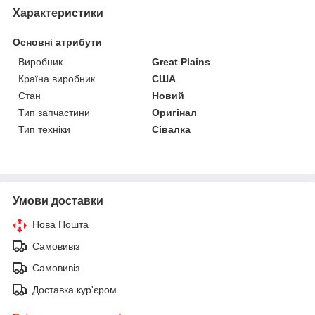
Характеристики
Основні атрибути
Виробник
Great Plains
Країна виробник
США
Стан
Новий
Тип запчастини
Оригінал
Тип техніки
Сівалка
Умови доставки
Нова Пошта
Самовивіз
Самовивіз
Доставка кур'єром