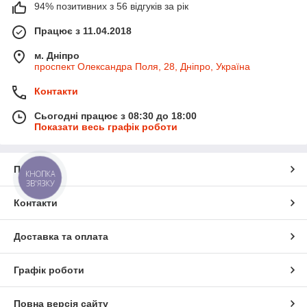
94% позитивних з 56 відгуків за рік
Працює з 11.04.2018
м. Дніпро
проспект Олександра Поля, 28, Дніпро, Україна
Контакти
Сьогодні працює з 08:30 до 18:00
Показати весь графік роботи
Про нас
КНОПКА
ЗВ'ЯЗКУ
Контакти
Доставка та оплата
Графік роботи
Повна версія сайту