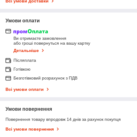
Всі умови доставки
Умови оплати
Ви отримаєте замовлення
або гроші повернуться на вашу картку
Детальніше
Післяплата
Готівкою
Безготівковий розрахунок з ПДВ
Всі умови оплати
Умови повернення
Повернення товару впродовж 14 днів за рахунок покупця
Всі умови повернення