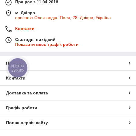
Працює з 11.04.2018
м. Дніпро
проспект Олександра Поля, 28, Дніпро, Україна
Контакти
Сьогодні вихідний
Показати весь графік роботи
Про нас
КНОПКА
ЗВ'ЯЗКУ
Контакти
Доставка та оплата
Графік роботи
Повна версія сайту