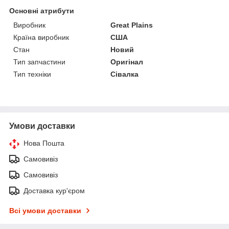
Основні атрибути
Виробник
Great Plains
Країна виробник
США
Стан
Новий
Тип запчастини
Оригінал
Тип техніки
Сівалка
Умови доставки
Нова Пошта
Самовивіз
Самовивіз
Доставка кур'єром
Всі умови доставки