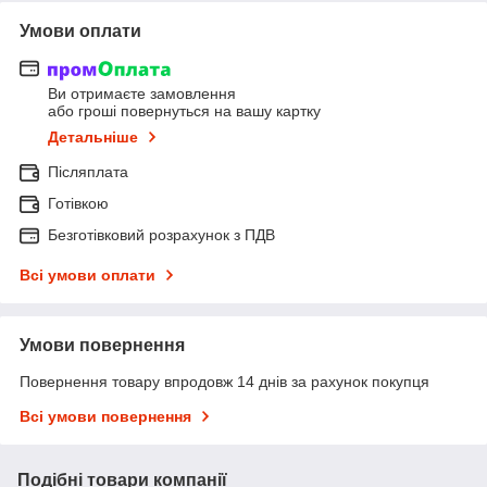
Умови оплати
Ви отримаєте замовлення
або гроші повернуться на вашу картку
Детальніше
Післяплата
Готівкою
Безготівковий розрахунок з ПДВ
Всі умови оплати
Умови повернення
Повернення товару впродовж 14 днів за рахунок покупця
Всі умови повернення
Подібні товари компанії