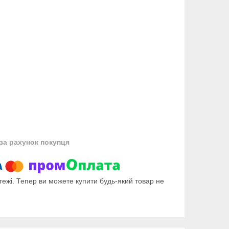
за рахунок покупця
тежі. Тепер ви можете купити будь-який товар не