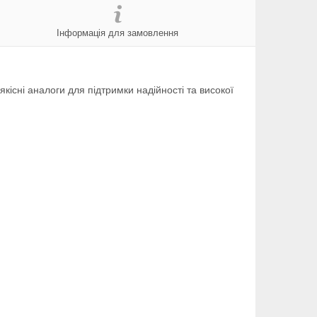
Інформація для замовлення
 якісні аналоги для підтримки надійності та високої