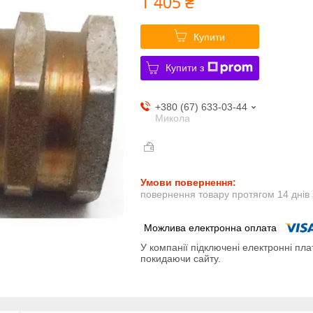
1 405 ₴
Купити
Купити з
+380 (67) 633-03-44
Микола
повернення товару протягом 14 днів
У компанії підключені електронні пла
покидаючи сайту.