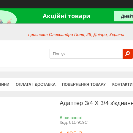
проспект Олександра Поля, 28, Дніпро, Україна
ВИНИ
ОПЛАТА І ДОСТАВКА
ПОВЕРНЕННЯ ТОВАРУ
КОНТАКТИ
Адаптер 3/4 X 3/4 з'єднан
В наявності
Код:
811-919C