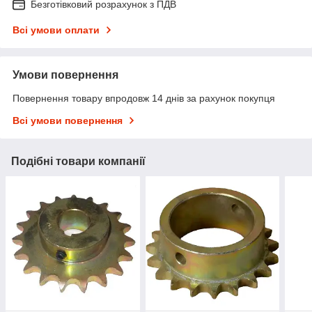
Безготівковий розрахунок з ПДВ
Всі умови оплати
Умови повернення
Повернення товару впродовж 14 днів за рахунок покупця
Всі умови повернення
Подібні товари компанії