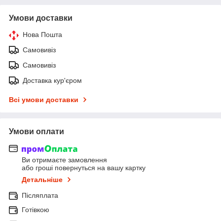
Умови доставки
Нова Пошта
Самовивіз
Самовивіз
Доставка кур'єром
Всі умови доставки
Умови оплати
Ви отримаєте замовлення
або гроші повернуться на вашу картку
Детальніше
Післяплата
Готівкою