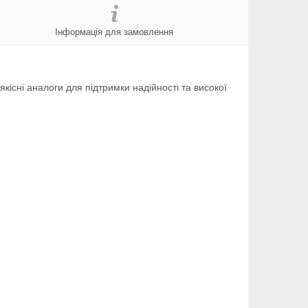
Інформація для замовлення
 якісні аналоги для підтримки надійності та високої