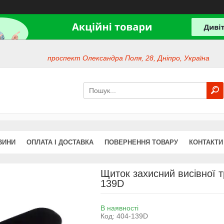
проспект Олександра Поля, 28, Дніпро, Україна
ВИНИ
ОПЛАТА І ДОСТАВКА
ПОВЕРНЕННЯ ТОВАРУ
КОНТАКТИ
Щиток захисний висівної 
139D
В наявності
Код:
404-139D