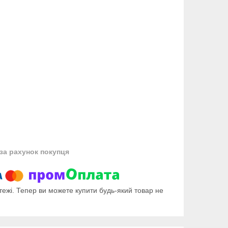
за рахунок покупця
тежі. Тепер ви можете купити будь-який товар не