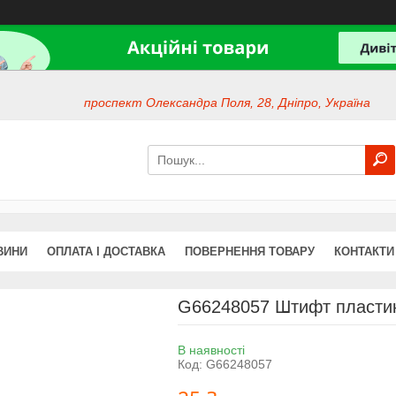
проспект Олександра Поля, 28, Дніпро, Україна
ВИНИ
ОПЛАТА І ДОСТАВКА
ПОВЕРНЕННЯ ТОВАРУ
КОНТАКТИ
G66248057 Штифт пласти
В наявності
Код:
G66248057