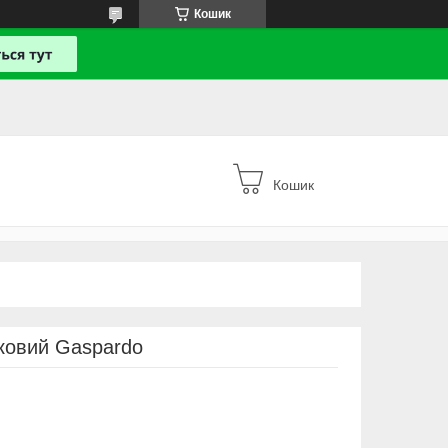
Кошик
Кошик
ковий Gaspardo