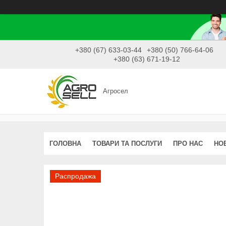
+380 (67) 633-03-44
+380 (50) 766-64-06
+380 (63) 671-19-12
Агросел
ГОЛОВНА
ТОВАРИ ТА ПОСЛУГИ
ПРО НАС
НО
Распродажа