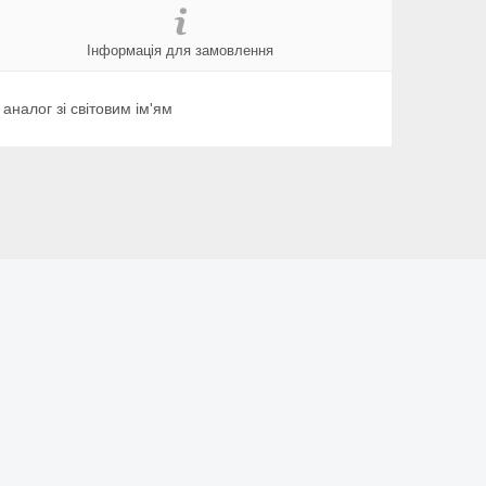
Інформація для замовлення
налог зі світовим ім'ям