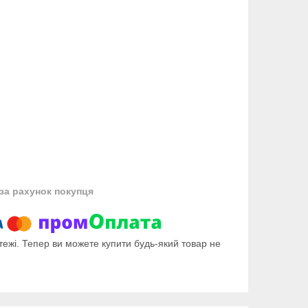
за рахунок покупця
тежі. Тепер ви можете купити будь-який товар не