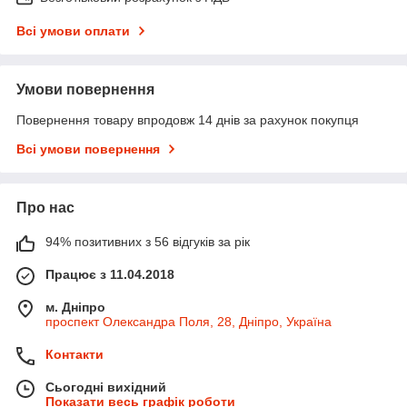
Всі умови оплати
Умови повернення
Повернення товару впродовж 14 днів за рахунок покупця
Всі умови повернення
Про нас
94% позитивних з 56 відгуків за рік
Працює з 11.04.2018
м. Дніпро
проспект Олександра Поля, 28, Дніпро, Україна
Контакти
Сьогодні вихідний
Показати весь графік роботи