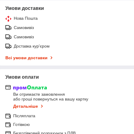
Умови доставки
Нова Пошта
Самовивіз
Самовивіз
Доставка кур'єром
Всі умови доставки
Умови оплати
Ви отримаєте замовлення
або гроші повернуться на вашу картку
Детальніше
Післяплата
Готівкою
Безготівковий розрахунок з ПДВ