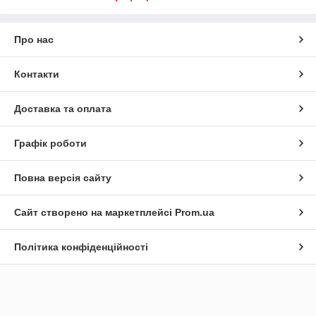
Про нас
Контакти
Доставка та оплата
Графік роботи
Повна версія сайту
Сайт створено на маркетплейсі
Prom.ua
Політика конфіденційності