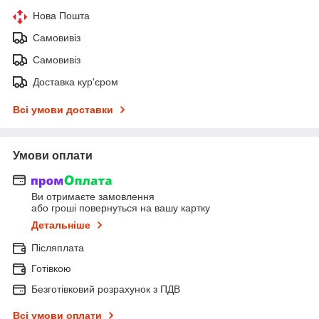
Нова Пошта
Самовивіз
Самовивіз
Доставка кур'єром
Всі умови доставки
Умови оплати
Ви отримаєте замовлення
або гроші повернуться на вашу картку
Детальніше
Післяплата
Готівкою
Безготівковий розрахунок з ПДВ
Всі умови оплати