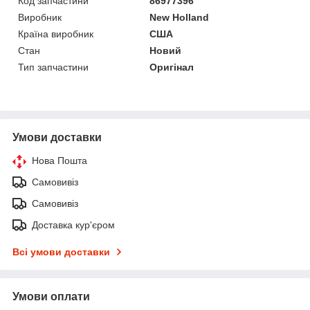
Код запчастини
86977396
Виробник
New Holland
Країна виробник
США
Стан
Новий
Тип запчастини
Оригінал
Умови доставки
Нова Пошта
Самовивіз
Самовивіз
Доставка кур'єром
Всі умови доставки
Умови оплати