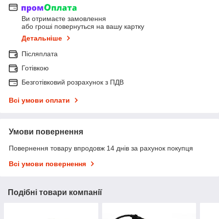
Ви отримаєте замовлення
або гроші повернуться на вашу картку
Детальніше
Післяплата
Готівкою
Безготівковий розрахунок з ПДВ
Всі умови оплати
Умови повернення
Повернення товару впродовж 14 днів за рахунок покупця
Всі умови повернення
Подібні товари компанії