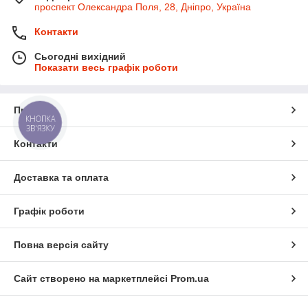
проспект Олександра Поля, 28, Дніпро, Україна
Контакти
Сьогодні вихідний
Показати весь графік роботи
Про нас
КНОПКА
ЗВ'ЯЗКУ
Контакти
Доставка та оплата
Графік роботи
Повна версія сайту
Сайт створено на маркетплейсі
Prom.ua