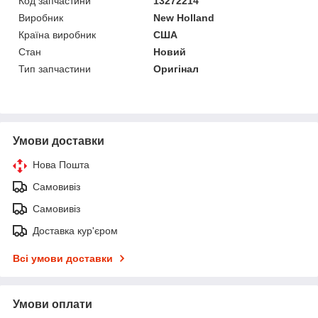
Код запчастини
13272214
Виробник
New Holland
Країна виробник
США
Стан
Новий
Тип запчастини
Оригінал
Умови доставки
Нова Пошта
Самовивіз
Самовивіз
Доставка кур'єром
Всі умови доставки
Умови оплати