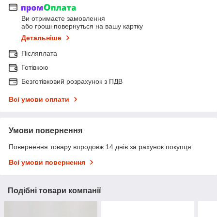
Ви отримаєте замовлення
або гроші повернуться на вашу картку
Детальніше
Післяплата
Готівкою
Безготівковий розрахунок з ПДВ
Всі умови оплати
Умови повернення
Повернення товару впродовж 14 днів за рахунок покупця
Всі умови повернення
Подібні товари компанії