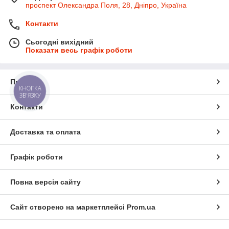
проспект Олександра Поля, 28, Дніпро, Україна
Контакти
Сьогодні вихідний
Показати весь графік роботи
Про нас
КНОПКА
ЗВ'ЯЗКУ
Контакти
Доставка та оплата
Графік роботи
Повна версія сайту
Сайт створено на маркетплейсі
Prom.ua