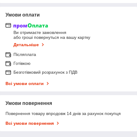
Умови оплати
Ви отримаєте замовлення
або гроші повернуться на вашу картку
Детальніше
Післяплата
Готівкою
Безготівковий розрахунок з ПДВ
Всі умови оплати
Умови повернення
Повернення товару впродовж 14 днів за рахунок покупця
Всі умови повернення