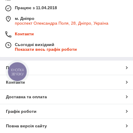
Працює з 11.04.2018
м. Дніпро
проспект Олександра Поля, 28, Дніпро, Україна
Контакти
Сьогодні вихідний
Показати весь графік роботи
Про нас
КНОПКА
ЗВ'ЯЗКУ
Контакти
Доставка та оплата
Графік роботи
Повна версія сайту