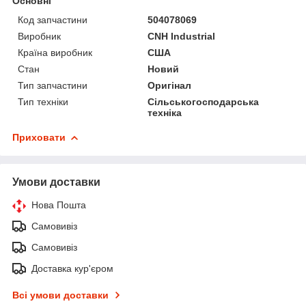
Основні
Код запчастини
504078069
Виробник
CNH Industrial
Країна виробник
США
Стан
Новий
Тип запчастини
Оригінал
Тип техніки
Сільськогосподарська
техніка
Приховати
Умови доставки
Нова Пошта
Самовивіз
Самовивіз
Доставка кур'єром
Всі умови доставки