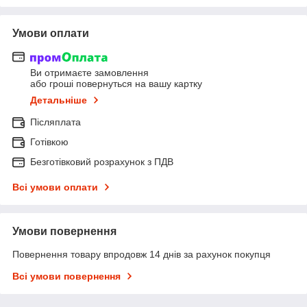
Умови оплати
Ви отримаєте замовлення
або гроші повернуться на вашу картку
Детальніше
Післяплата
Готівкою
Безготівковий розрахунок з ПДВ
Всі умови оплати
Умови повернення
Повернення товару впродовж 14 днів за рахунок покупця
Всі умови повернення