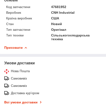
Основні
Код запчастини
47681952
Виробник
CNH Industrial
Країна виробник
США
Стан
Новий
Тип запчастини
Оригінал
Тип техніки
Сільськогосподарська
техніка
Приховати
Умови доставки
Нова Пошта
Самовивіз
Самовивіз
Доставка кур'єром
Всі умови доставки