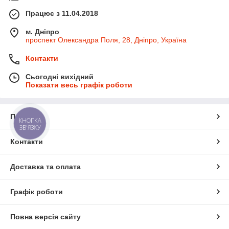
Працює з 11.04.2018
м. Дніпро
проспект Олександра Поля, 28, Дніпро, Україна
Контакти
Сьогодні вихідний
Показати весь графік роботи
Про нас
КНОПКА
ЗВ'ЯЗКУ
Контакти
Доставка та оплата
Графік роботи
Повна версія сайту