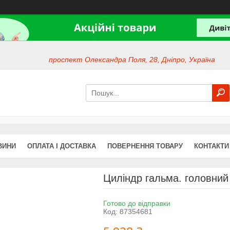
проспект Олександра Поля, 28, Дніпро, Україна
ВИНИ
ОПЛАТА І ДОСТАВКА
ПОВЕРНЕННЯ ТОВАРУ
КОНТАКТИ
Циліндр гальма. головний
Готово до відправки
Код:
87354681