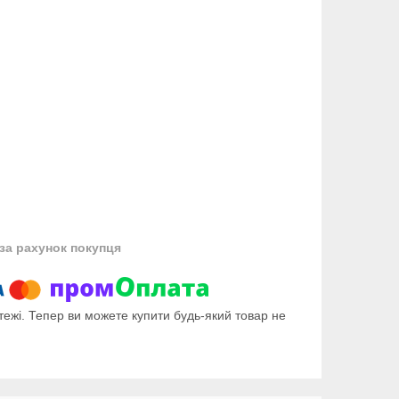
за рахунок покупця
тежі. Тепер ви можете купити будь-який товар не