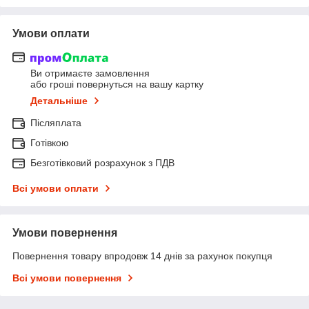
Умови оплати
Ви отримаєте замовлення
або гроші повернуться на вашу картку
Детальніше
Післяплата
Готівкою
Безготівковий розрахунок з ПДВ
Всі умови оплати
Умови повернення
Повернення товару впродовж 14 днів за рахунок покупця
Всі умови повернення