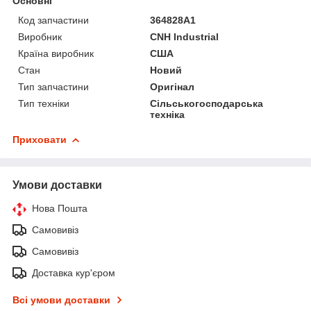
Основні
Код запчастини
364828A1
Виробник
CNH Industrial
Країна виробник
США
Стан
Новий
Тип запчастини
Оригінал
Тип техніки
Сільськогосподарська
техніка
Приховати
Умови доставки
Нова Пошта
Самовивіз
Самовивіз
Доставка кур'єром
Всі умови доставки