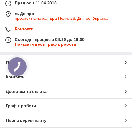
Працює з 11.04.2018
м. Дніпро
проспект Олександра Поля, 28, Дніпро, Україна
Контакти
Сьогодні працює з 08:30 до 18:00
Показати весь графік роботи
Про нас
КНОПКА
ЗВ'ЯЗКУ
Контакти
Доставка та оплата
Графік роботи
Повна версія сайту