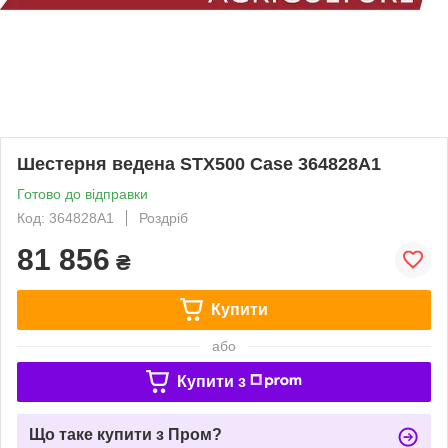
Шестерня ведена STX500 Case 364828A1
Готово до відправки
Код: 364828A1
Роздріб
81 856
₴
Купити
або
Купити з
Що таке купити з Пром?