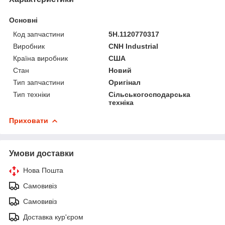
Основні
Код запчастини
5H.1120770317
Виробник
CNH Industrial
Країна виробник
США
Стан
Новий
Тип запчастини
Оригінал
Тип техніки
Сільськогосподарська
техніка
Приховати
Умови доставки
Нова Пошта
Самовивіз
Самовивіз
Доставка кур'єром