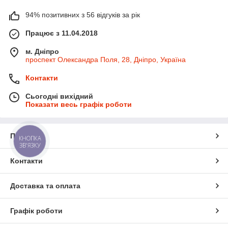
94% позитивних з 56 відгуків за рік
Працює з 11.04.2018
м. Дніпро
проспект Олександра Поля, 28, Дніпро, Україна
Контакти
Сьогодні вихідний
Показати весь графік роботи
Про нас
КНОПКА
ЗВ'ЯЗКУ
Контакти
Доставка та оплата
Графік роботи