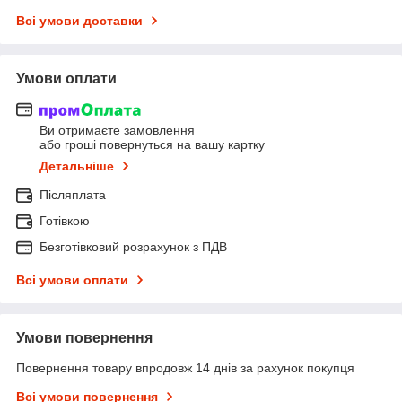
Всі умови доставки
Умови оплати
Ви отримаєте замовлення
або гроші повернуться на вашу картку
Детальніше
Післяплата
Готівкою
Безготівковий розрахунок з ПДВ
Всі умови оплати
Умови повернення
Повернення товару впродовж 14 днів за рахунок покупця
Всі умови повернення