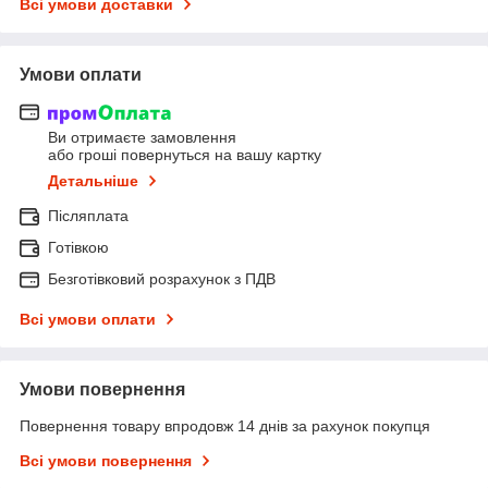
Всі умови доставки
Умови оплати
Ви отримаєте замовлення
або гроші повернуться на вашу картку
Детальніше
Післяплата
Готівкою
Безготівковий розрахунок з ПДВ
Всі умови оплати
Умови повернення
Повернення товару впродовж 14 днів за рахунок покупця
Всі умови повернення