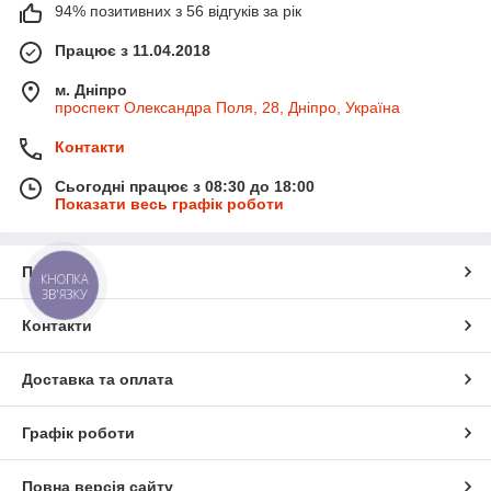
94% позитивних з 56 відгуків за рік
Працює з 11.04.2018
м. Дніпро
проспект Олександра Поля, 28, Дніпро, Україна
Контакти
Сьогодні працює з 08:30 до 18:00
Показати весь графік роботи
Про нас
КНОПКА
ЗВ'ЯЗКУ
Контакти
Доставка та оплата
Графік роботи
Повна версія сайту