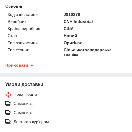
Основні
Код запчастини
J910279
Виробник
CNH Industrial
Країна виробник
США
Стан
Новий
Тип запчастини
Оригінал
Тип техніки
Сільськогосподарська
техніка
Приховати
Умови доставки
Нова Пошта
Самовивіз
Самовивіз
Доставка кур'єром