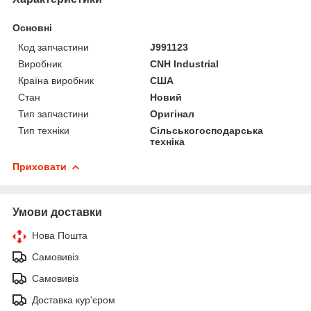
Основні
Код запчастини
J991123
Виробник
CNH Industrial
Країна виробник
США
Стан
Новий
Тип запчастини
Оригінал
Тип техніки
Сільськогосподарська
техніка
Приховати
Умови доставки
Нова Пошта
Самовивіз
Самовивіз
Доставка кур'єром