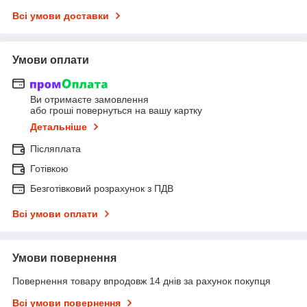
Всі умови доставки
Умови оплати
Ви отримаєте замовлення
або гроші повернуться на вашу картку
Детальніше
Післяплата
Готівкою
Безготівковий розрахунок з ПДВ
Всі умови оплати
Умови повернення
Повернення товару впродовж 14 днів за рахунок покупця
Всі умови повернення