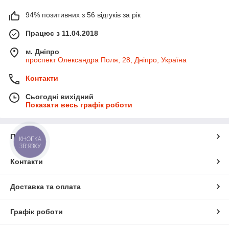
94% позитивних з 56 відгуків за рік
Працює з 11.04.2018
м. Дніпро
проспект Олександра Поля, 28, Дніпро, Україна
Контакти
Сьогодні вихідний
Показати весь графік роботи
Про нас
КНОПКА
ЗВ'ЯЗКУ
Контакти
Доставка та оплата
Графік роботи