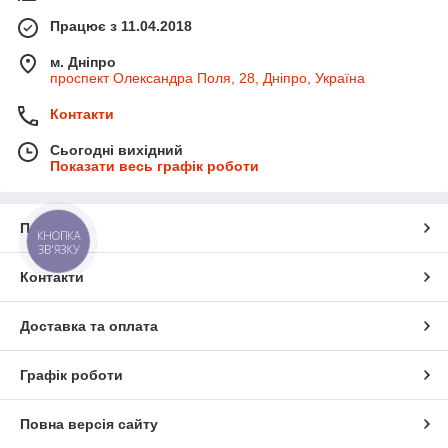
Працює з 11.04.2018
м. Дніпро
проспект Олександра Поля, 28, Дніпро, Україна
Контакти
Сьогодні вихідний
Показати весь графік роботи
Про нас
КНОПКА
ЗВ'ЯЗКУ
Контакти
Доставка та оплата
Графік роботи
Повна версія сайту