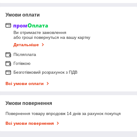
Умови оплати
Ви отримаєте замовлення
або гроші повернуться на вашу картку
Детальніше
Післяплата
Готівкою
Безготівковий розрахунок з ПДВ
Всі умови оплати
Умови повернення
Повернення товару впродовж 14 днів за рахунок покупця
Всі умови повернення