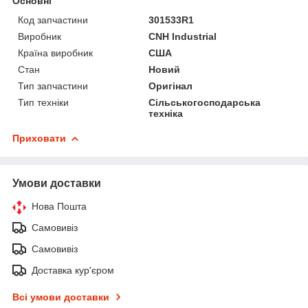
Основні
Код запчастини
301533R1
Виробник
CNH Industrial
Країна виробник
США
Стан
Новий
Тип запчастини
Оригінал
Тип техніки
Сільськогосподарська
техніка
Приховати
Умови доставки
Нова Пошта
Самовивіз
Самовивіз
Доставка кур'єром
Всі умови доставки