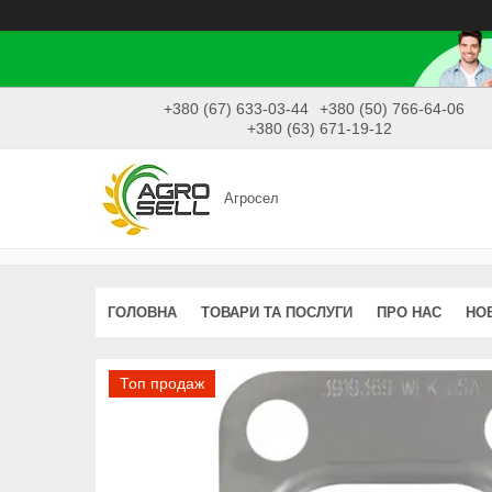
+380 (67) 633-03-44
+380 (50) 766-64-06
+380 (63) 671-19-12
Агросел
ГОЛОВНА
ТОВАРИ ТА ПОСЛУГИ
ПРО НАС
НО
Топ продаж