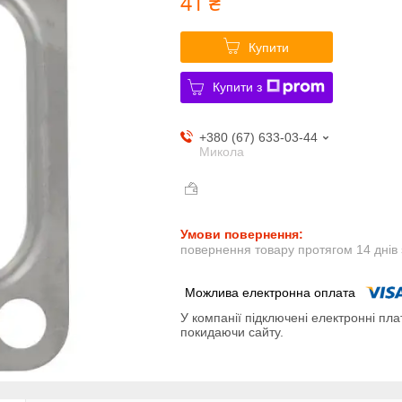
41 ₴
Купити
Купити з
+380 (67) 633-03-44
Микола
повернення товару протягом 14 днів
У компанії підключені електронні пла
покидаючи сайту.