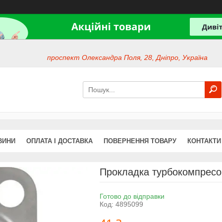
проспект Олександра Поля, 28, Дніпро, Україна
ВИНИ
ОПЛАТА І ДОСТАВКА
ПОВЕРНЕННЯ ТОВАРУ
КОНТАКТИ
Прокладка турбокомпресо
Готово до відправки
Код:
4895099