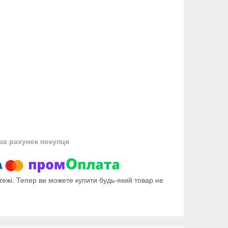
за рахунок покупця
тежі. Тепер ви можете купити будь-який товар не