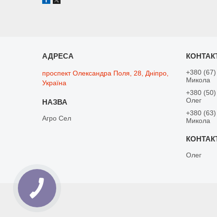
+380 (67)
проспект Олександра Поля, 28, Дніпро,
Микола
Україна
+380 (50)
Олег
+380 (63)
Агро Сел
Микола
Олег