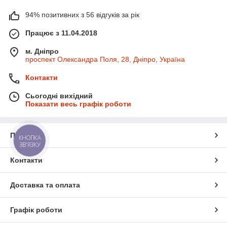
94% позитивних з 56 відгуків за рік
Працює з 11.04.2018
м. Дніпро
проспект Олександра Поля, 28, Дніпро, Україна
Контакти
Сьогодні вихідний
Показати весь графік роботи
Про нас
КНОПКА
ЗВ'ЯЗКУ
Контакти
Доставка та оплата
Графік роботи