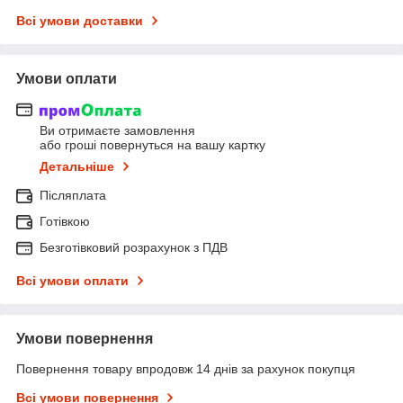
Всі умови доставки
Умови оплати
Ви отримаєте замовлення
або гроші повернуться на вашу картку
Детальніше
Післяплата
Готівкою
Безготівковий розрахунок з ПДВ
Всі умови оплати
Умови повернення
Повернення товару впродовж 14 днів за рахунок покупця
Всі умови повернення