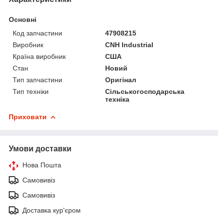
Основні
Код запчастини
47908215
Виробник
CNH Industrial
Країна виробник
США
Стан
Новий
Тип запчастини
Оригінал
Тип техніки
Сільськогосподарська
техніка
Приховати
Умови доставки
Нова Пошта
Самовивіз
Самовивіз
Доставка кур'єром