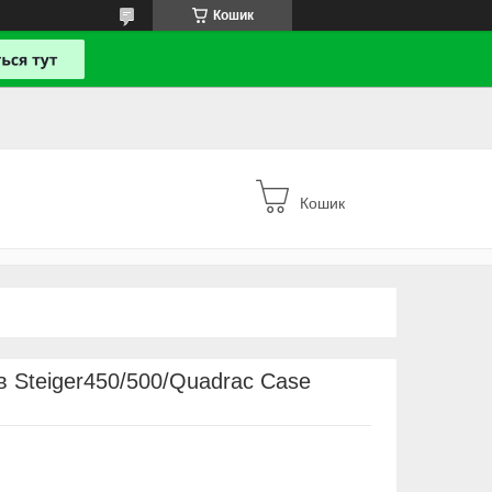
Кошик
Кошик
 Steiger450/500/Quadrac Case