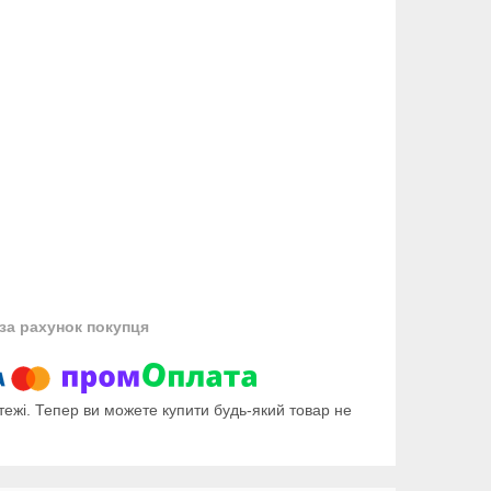
за рахунок покупця
тежі. Тепер ви можете купити будь-який товар не