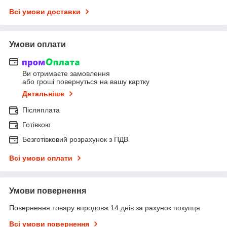
Всі умови доставки
Умови оплати
Ви отримаєте замовлення
або гроші повернуться на вашу картку
Детальніше
Післяплата
Готівкою
Безготівковий розрахунок з ПДВ
Всі умови оплати
Умови повернення
Повернення товару впродовж 14 днів за рахунок покупця
Всі умови повернення