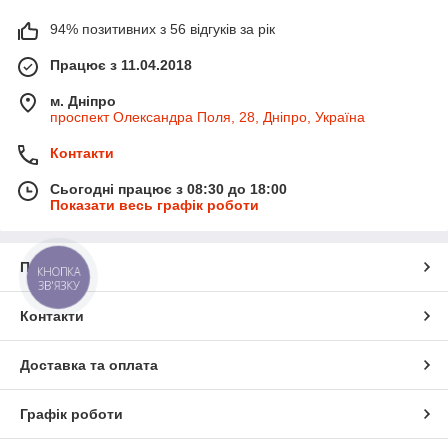
94% позитивних з 56 відгуків за рік
Працює з 11.04.2018
м. Дніпро
проспект Олександра Поля, 28, Дніпро, Україна
Контакти
Сьогодні працює з 08:30 до 18:00
Показати весь графік роботи
Про нас
КНОПКА
ЗВ'ЯЗКУ
Контакти
Доставка та оплата
Графік роботи