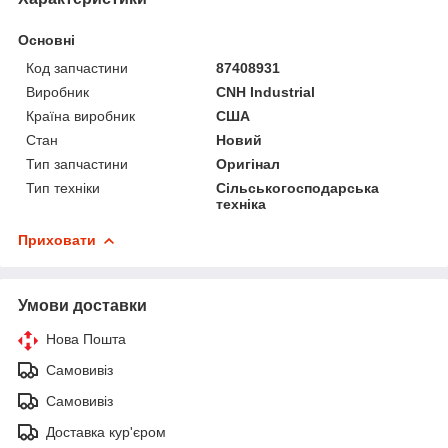
Основні
Код запчастини
87408931
Виробник
CNH Industrial
Країна виробник
США
Стан
Новий
Тип запчастини
Оригінал
Тип техніки
Сільськогосподарська
техніка
Приховати
Умови доставки
Нова Пошта
Самовивіз
Самовивіз
Доставка кур'єром