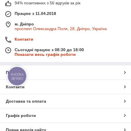
94% позитивних з 56 відгуків за рік
Працює з 11.04.2018
м. Дніпро
проспект Олександра Поля, 28, Дніпро, Україна
Контакти
Сьогодні працює з 08:30 до 18:00
Показати весь графік роботи
Про нас
КНОПКА
ЗВ'ЯЗКУ
Контакти
Доставка та оплата
Графік роботи
Повна версія сайту