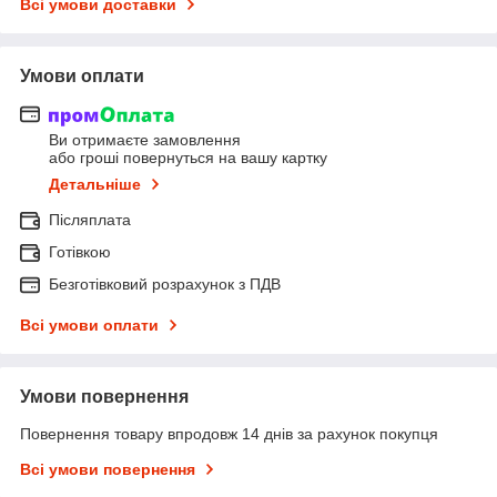
Всі умови доставки
Умови оплати
Ви отримаєте замовлення
або гроші повернуться на вашу картку
Детальніше
Післяплата
Готівкою
Безготівковий розрахунок з ПДВ
Всі умови оплати
Умови повернення
Повернення товару впродовж 14 днів за рахунок покупця
Всі умови повернення