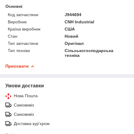
Основні
Код запчастини
J944694
Виробник
CNH Industrial
Країна виробник
США
Стан
Новий
Тип запчастини
Оригінал
Тип техніки
Сільськогосподарська
техніка
Приховати
Умови доставки
Нова Пошта
Самовивіз
Самовивіз
Доставка кур'єром