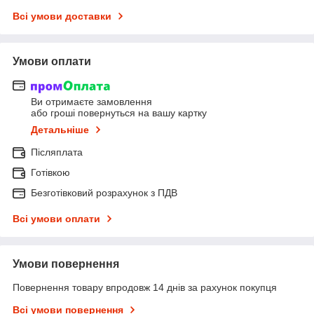
Всі умови доставки
Умови оплати
Ви отримаєте замовлення
або гроші повернуться на вашу картку
Детальніше
Післяплата
Готівкою
Безготівковий розрахунок з ПДВ
Всі умови оплати
Умови повернення
Повернення товару впродовж 14 днів за рахунок покупця
Всі умови повернення