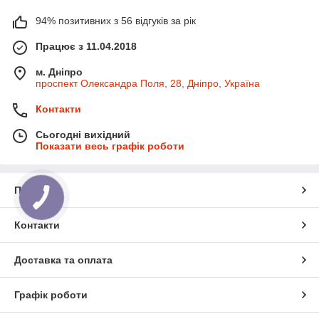
94% позитивних з 56 відгуків за рік
Працює з 11.04.2018
м. Дніпро
проспект Олександра Поля, 28, Дніпро, Україна
Контакти
Сьогодні вихідний
Показати весь графік роботи
Про нас
Контакти
Доставка та оплата
Графік роботи