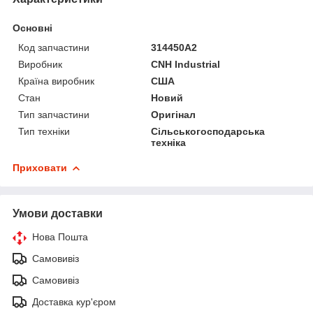
Основні
Код запчастини
314450A2
Виробник
CNH Industrial
Країна виробник
США
Стан
Новий
Тип запчастини
Оригінал
Тип техніки
Сільськогосподарська
техніка
Приховати
Умови доставки
Нова Пошта
Самовивіз
Самовивіз
Доставка кур'єром