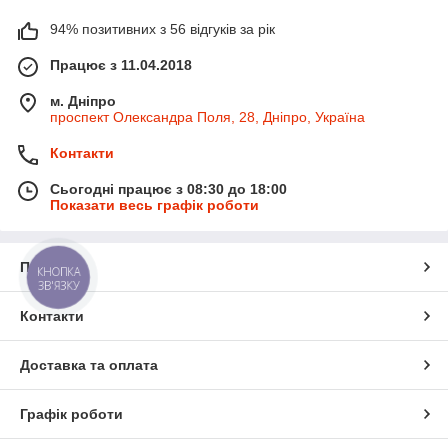
94% позитивних з 56 відгуків за рік
Працює з 11.04.2018
м. Дніпро
проспект Олександра Поля, 28, Дніпро, Україна
Контакти
Сьогодні працює з 08:30 до 18:00
Показати весь графік роботи
Про нас
КНОПКА
ЗВ'ЯЗКУ
Контакти
Доставка та оплата
Графік роботи