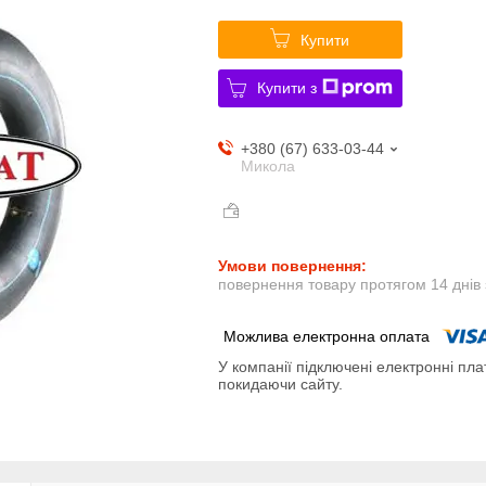
Купити
Купити з
+380 (67) 633-03-44
Микола
повернення товару протягом 14 днів
У компанії підключені електронні пла
покидаючи сайту.