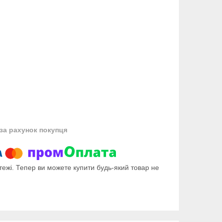
за рахунок покупця
тежі. Тепер ви можете купити будь-який товар не