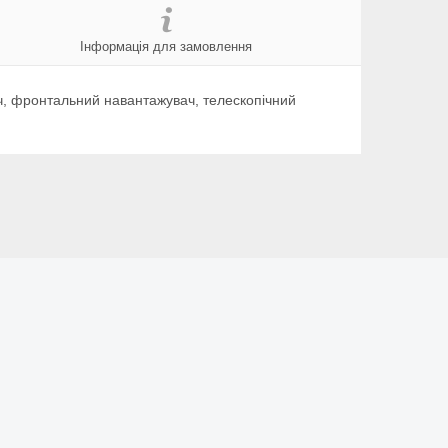
Інформація для замовлення
ч, фронтальний навантажувач, телескопічний