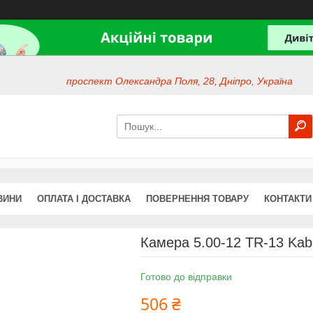
проспект Олександра Поля, 28, Дніпро, Україна
ВИНИ
ОПЛАТА І ДОСТАВКА
ПОВЕРНЕННЯ ТОВАРУ
КОНТАКТИ
Камера 5.00-12 TR-13 Kab
Готово до відправки
506 ₴