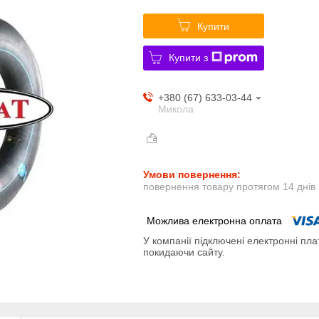
Купити
Купити з
+380 (67) 633-03-44
Микола
повернення товару протягом 14 днів
У компанії підключені електронні пла
покидаючи сайту.