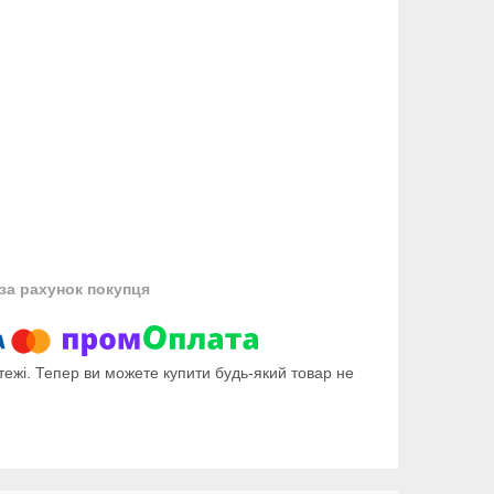
за рахунок покупця
тежі. Тепер ви можете купити будь-який товар не