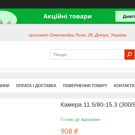
проспект Олександра Поля, 28, Дніпро, Україна
ВИНИ
ОПЛАТА І ДОСТАВКА
ПОВЕРНЕННЯ ТОВАРУ
КОНТАКТИ
Камера 11.5/80-15.3 (300/
Готово до відправки
908 ₴