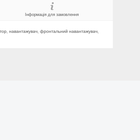
Інформація для замовлення
актор, навантажувач, фронтальний навантажувач,